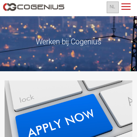
Werken bij Cogenius