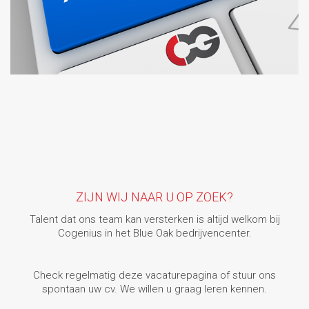
ZIJN WIJ NAAR U OP ZOEK?
Talent dat ons team kan versterken is altijd welkom bij
Cogenius in het Blue Oak bedrijvencenter.
Check regelmatig deze vacaturepagina of stuur ons
spontaan uw cv. We willen u graag leren kennen.