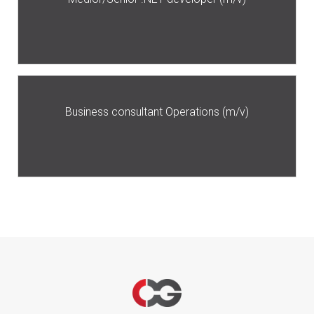
Business consultant Operations (m/v)